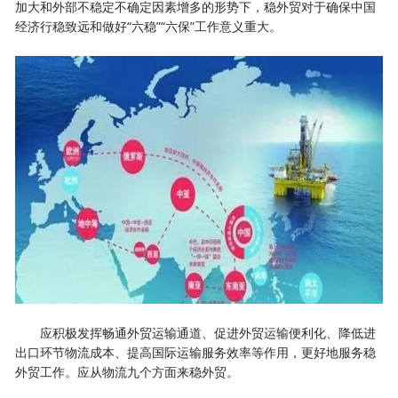
加大和外部不稳定不确定因素增多的形势下，稳外贸对于确保中国
经济行稳致远和做好“六稳”“六保”工作意义重大。
应积极发挥畅通外贸运输通道、促进外贸运输便利化、降低进
出口环节物流成本、提高国际运输服务效率等作用，更好地服务稳
外贸工作。应从物流九个方面来稳外贸。