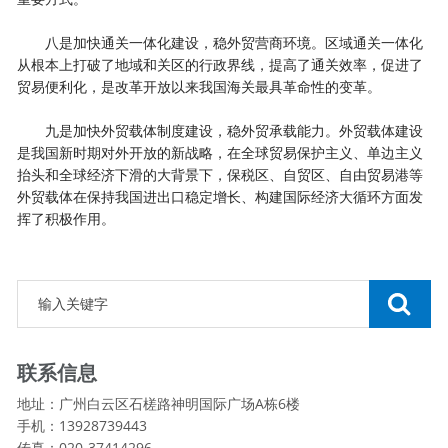
八是加快通关一体化建设，稳外贸营商环境。区域通关一体化
从根本上打破了地域和关区的行政界线，提高了通关效率，促进了
贸易便利化，是改革开放以来我国海关最具革命性的变革。
九是加快外贸载体制度建设，稳外贸承载能力。外贸载体建设
是我国新时期对外开放的新战略，在全球贸易保护主义、单边主义
抬头和全球经济下滑的大背景下，保税区、自贸区、自由贸易港等
外贸载体在保持我国进出口稳定增长、构建国际经济大循环方面发
挥了积极作用。
联系信息
地址：广州白云区石槎路神明国际广场A栋6楼
手机：13928739443
传真：020-37414296